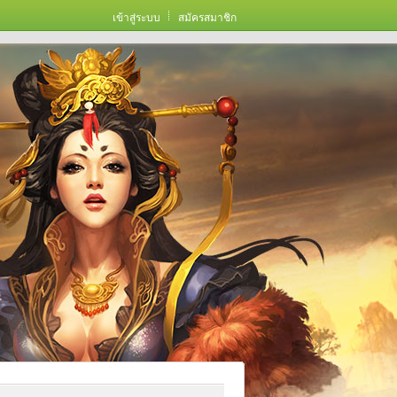
เข้าสู่ระบบ
สมัครสมาชิก