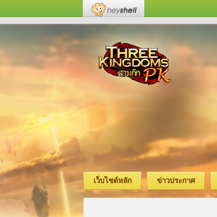
เว็บไซด์หลัก
ข่าวประกาศ